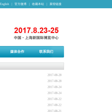
English
|
官方微博
|
收藏本站
|
展馆链接
媒体合作
联系我们
2017-08-28
2017-08-28
2017-08-24
2017-08-24
2017-08-22
2017-08-22
2017-08-21