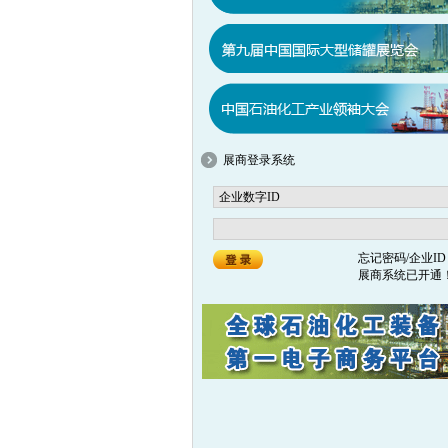
展商登录系统
忘记密码/企业ID
展商系统已开通