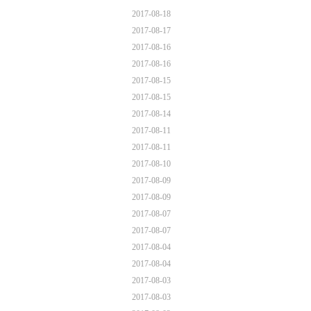
2017-08-18
2017-08-17
2017-08-16
2017-08-16
2017-08-15
2017-08-15
2017-08-14
2017-08-11
2017-08-11
2017-08-10
2017-08-09
2017-08-09
2017-08-07
2017-08-07
2017-08-04
2017-08-04
2017-08-03
2017-08-03