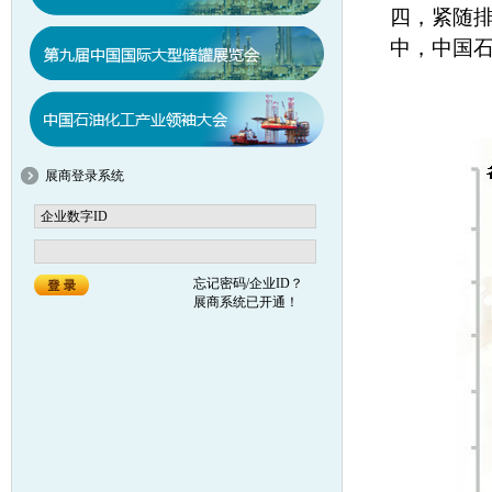
四，紧随排
中，中国石
展商登录系统
忘记密码/企业ID？
展商系统已开通！