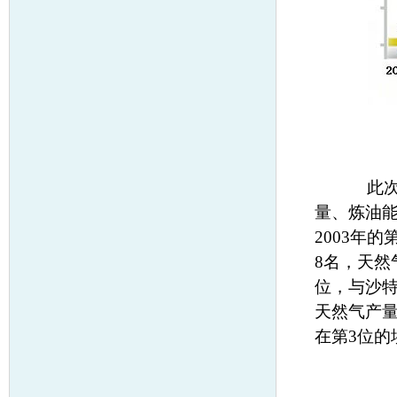
此次排
量、炼油
2003年
8名，天然
位，与沙
天然气产量
在第3位