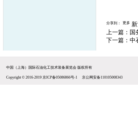
更多
分享到：
新
上一篇：
国
下一篇：
中
中国（上海）国际石油化工技术装备展览会 版权所有
Copyright © 2016-2019 京ICP备05086866号-1 京公网安备110105008343