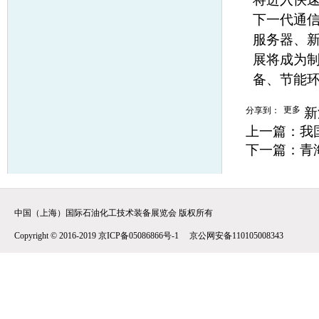
下一代通
服务器、
展将成为
备、节能
更多
分享到：
新
上一篇：
我
下一篇：
青
中国（上海）国际石油化工技术装备展览会 版权所有
Copyright © 2016-2019 京ICP备05086866号-1 京公网安备110105008343