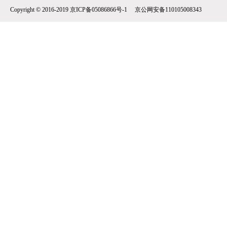
Copyright © 2016-2019 京ICP备05086866号-1 京公网安备110105008343