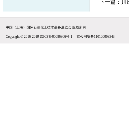
下一篇：
川
中国（上海）国际石油化工技术装备展览会 版权所有
Copyright © 2016-2019 京ICP备05086866号-1 京公网安备110105008343