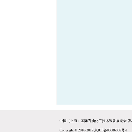
中国（上海）国际石油化工技术装备展览会 版
Copyright © 2016-2019 京ICP备05086866号