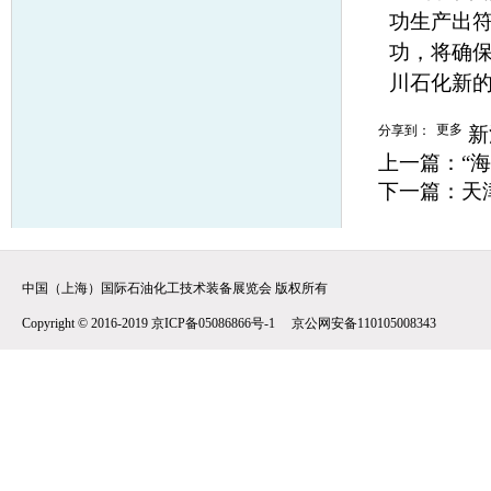
功生产出符
功，将确保
川石化新
更多
分享到：
新
上一篇：
“
下一篇：
天
中国（上海）国际石油化工技术装备展览会 版权所有
Copyright © 2016-2019 京ICP备05086866号-1 京公网安备110105008343