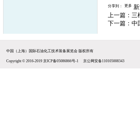
更多
分享到：
新
上一篇：
三
下一篇：
中
中国（上海）国际石油化工技术装备展览会 版权所有
Copyright © 2016-2019 京ICP备05086866号-1 京公网安备110105008343