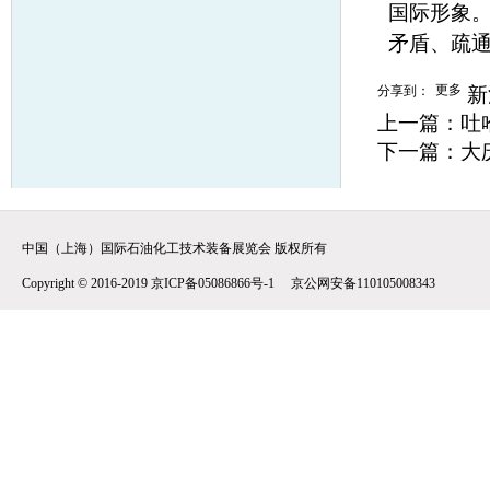
国际形象
矛盾、疏
更多
分享到：
新
上一篇：
吐
下一篇：
大
中国（上海）国际石油化工技术装备展览会 版权所有
Copyright © 2016-2019 京ICP备05086866号-1 京公网安备110105008343