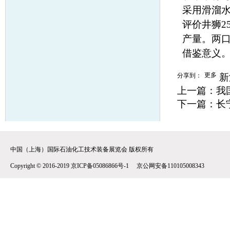
采用滑溜
评价井狮2
产量。两
借鉴意义
更多
分享到：
新
上一篇：
我
下一篇：
长
中国（上海）国际石油化工技术装备展览会 版权所有
Copyright © 2016-2019 京ICP备05086866号-1 京公网安备110105008343