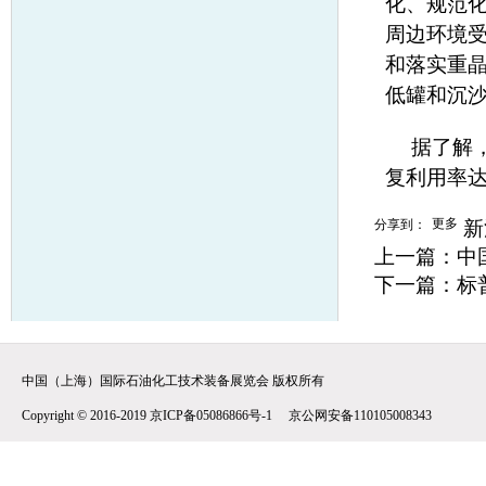
化、规范
周边环境
和落实重
低罐和沉
据了解
复利用率达
更多
分享到：
新
上一篇：
中
下一篇：
标
中国（上海）国际石油化工技术装备展览会 版权所有
Copyright © 2016-2019 京ICP备05086866号-1 京公网安备110105008343