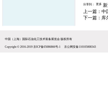
更多
分享到：
新
上一篇：
中
下一篇：
库
中国（上海）国际石油化工技术装备展览会 版权所有
Copyright © 2016-2019 京ICP备05086866号-1 京公网安备110105008343