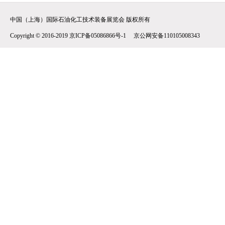
中国（上海）国际石油化工技术装备展览会 版权所有
Copyright © 2016-2019 京ICP备05086866号-1 京公网安备110105008343