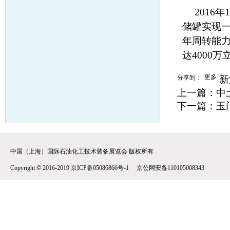
2016
储罐实现一
年周转能力
达4000
更多
分享到：
新
上一篇：
中
下一篇：
玉
中国（上海）国际石油化工技术装备展览会 版权所有
Copyright © 2016-2019 京ICP备05086866号-1 京公网安备110105008343