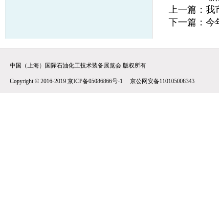
上一篇：
我
下一篇：
今
中国（上海）国际石油化工技术装备展览会 版权所有
Copyright © 2016-2019 京ICP备05086866号-1 京公网安备110105008343