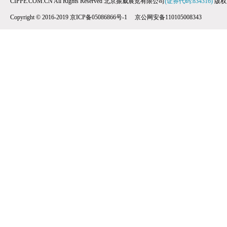
CIPPE.COM.CN All Rights Reserved 北京振威展览有限公司
(证券代码:834316)
版权
Copyright © 2016-2019 京ICP备05086866号-1 京公网安备110105008343