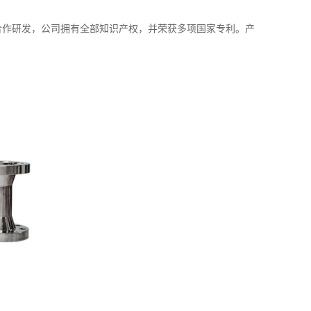
校合作研发，公司拥有全部知识产权，并荣获多项国家专利。产