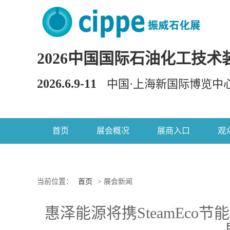
2026中国国际石油化工技术
2026.6.9-11
中国·上海新国际博览中
首页
展会概况
展商入口
观
当前位置：
首页
> 展会新闻
惠泽能源将携SteamEc