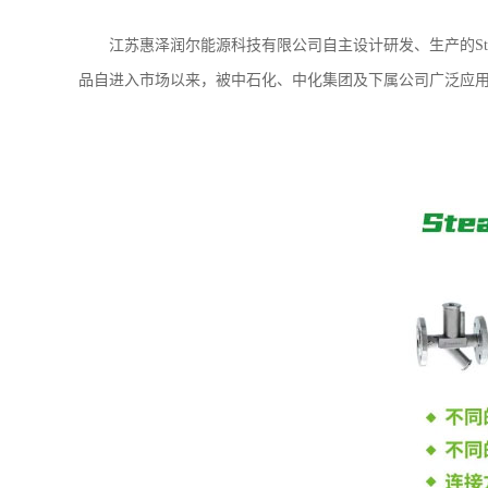
江苏惠泽润尔能源科技有限公司自主设计研发、生产的St
品自进入市场以来，被中石化、中化集团及下属公司广泛应