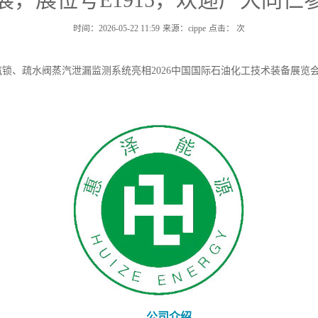
时间：2026-05-22 11:59
来源：cippe
点击：
次
汽锁、疏水阀蒸汽泄漏监测系统亮相2026中国国际石油化工技术装备展览会（2
公司介绍