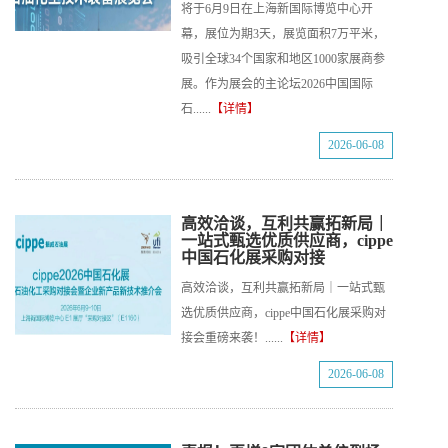
将于6月9日在上海新国际博览中心开
幕，展位为期3天，展览面积7万平米，
吸引全球34个国家和地区1000家展商参
展。作为展会的主论坛2026中国国际
石......
【详情】
2026-06-08
高效洽谈，互利共赢拓新局｜
一站式甄选优质供应商，cippe
中国石化展采购对接
高效洽谈，互利共赢拓新局｜一站式甄
选优质供应商，cippe中国石化展采购对
接会重磅来袭！......
【详情】
2026-06-08