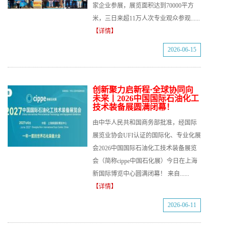
家企业参展，展览面积达到70000平方
米，三日来超11万人次专业观众参观......
【详情】
2026-06-15
创新聚力启新程·全球协同向
未来丨2026中国国际石油化工
技术装备展圆满闭幕！
由中华人民共和国商务部批准，经国际
展览业协会UFI认证的国际化、专业化展
会2026中国国际石油化工技术装备展览
会（简称cippe中国石化展）今日在上海
新国际博览中心圆满闭幕！ 来自......
【详情】
2026-06-11