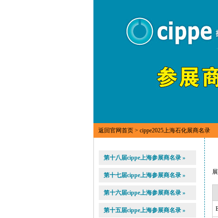
返回官网首页
> cippe2025上海石化展商名录
第十八届cippe上海参展商名录 »
第十七届cippe上海参展商名录 »
第十六届cippe上海参展商名录 »
第十五届cippe上海参展商名录 »