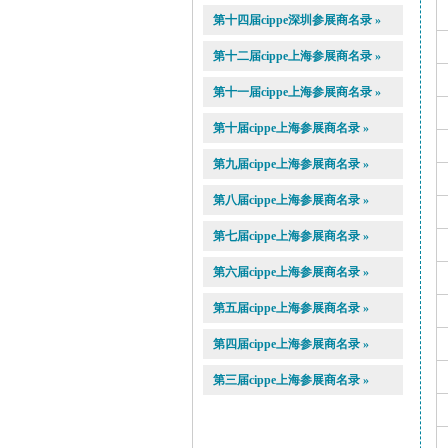
第十四届cippe深圳参展商名录 »
第十二届cippe上海参展商名录 »
第十一届cippe上海参展商名录 »
第十届cippe上海参展商名录 »
第九届cippe上海参展商名录 »
第八届cippe上海参展商名录 »
第七届cippe上海参展商名录 »
第六届cippe上海参展商名录 »
第五届cippe上海参展商名录 »
第四届cippe上海参展商名录 »
第三届cippe上海参展商名录 »