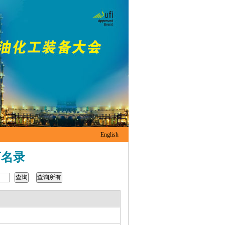
English
商名录