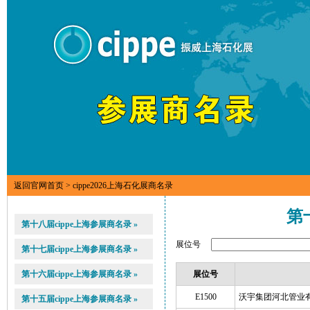
返回官网首页
> cippe2026上海石化展商名录
第
第十八届cippe上海参展商名录 »
展位号
第十七届cippe上海参展商名录 »
第十六届cippe上海参展商名录 »
展位号
E1500
沃宇集团河北管业
第十五届cippe上海参展商名录 »