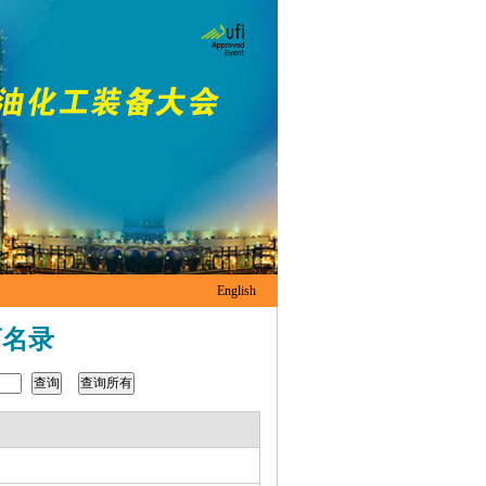
English
商名录