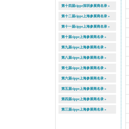
第十四届cippe深圳参展商名录 »
第十二届cippe上海参展商名录 »
第十一届cippe上海参展商名录 »
第十届cippe上海参展商名录 »
第九届cippe上海参展商名录 »
第八届cippe上海参展商名录 »
第七届cippe上海参展商名录 »
第六届cippe上海参展商名录 »
第五届cippe上海参展商名录 »
第四届cippe上海参展商名录 »
第三届cippe上海参展商名录 »