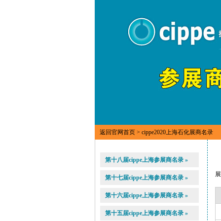
返回官网首页
> cippe2020上海石化展商名录
第十八届cippe上海参展商名录 »
第十七届cippe上海参展商名录 »
第十六届cippe上海参展商名录 »
第十五届cippe上海参展商名录 »