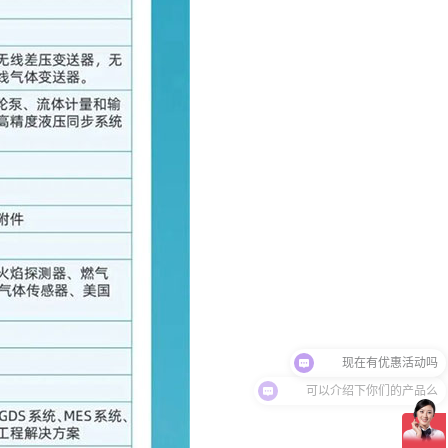
可以介绍下你们的产品么