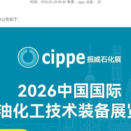
时间：2026-05-20 09:49
来源：cippe
点击：
次
名单公布如下：