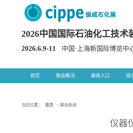
2026中国国际石油化工技术
2026.6.9-11
中国·上海新国际博览中
首页
展会概况
展商入口
观
当前位置：
首页
> 展会新闻
仪器仪