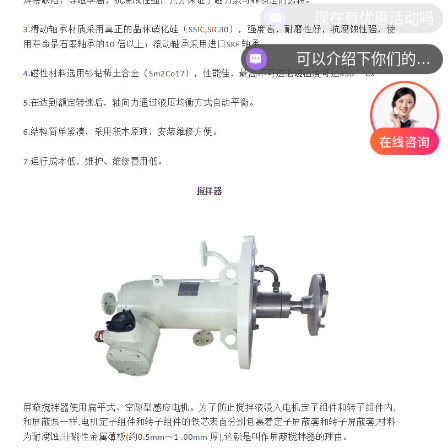
可以介绍下你们的产品么