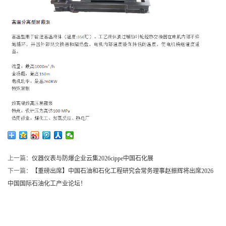
上一篇：
仪器仪表与防爆企业云集2026cippe中国石化展
下一篇：
【重磅出席】中国石油和石化工程研究会常务理事赵振辉将出席2026
中国国际石油化工产业论坛！