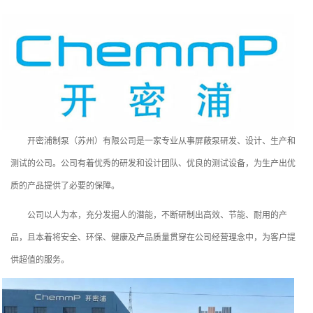
开密浦制泵（苏州）有限公司是一家专业从事屏蔽泵研发、设计、生产和
测试的公司。公司有着优秀的研发和设计团队、优良的测试设备，为生产出优
质的产品提供了必要的保障。
公司以人为本，充分发掘人的潜能，不断研制出高效、节能、耐用的产
品，且本着将安全、环保、健康及产品质量贯穿在公司经营理念中，为客户提
供超值的服务。