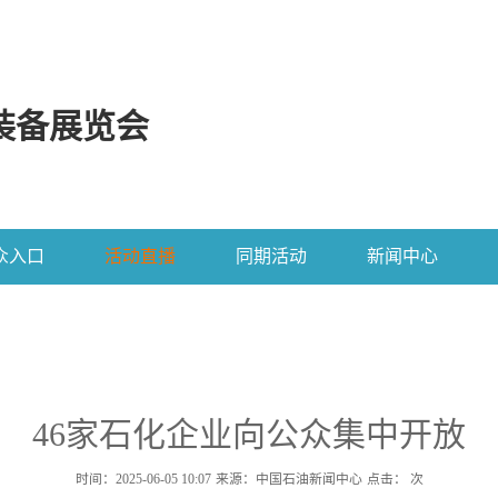
装备展览会
众入口
活动直播
同期活动
新闻中心
46家石化企业向公众集中开放
时间：2025-06-05 10:07
来源：中国石油新闻中心
点击：
次