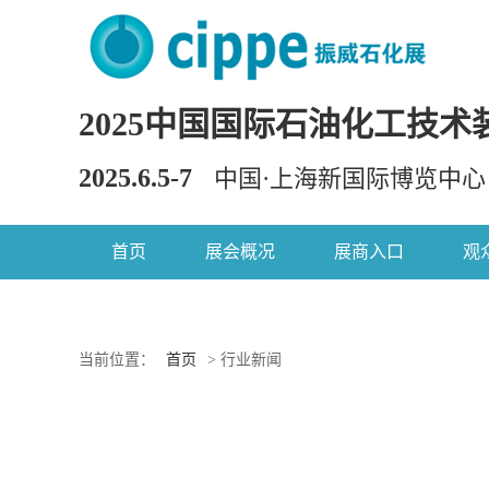
2025中国国际石油化工技术
2025.6.5-7
中国·上海新国际博览中心
首页
展会概况
展商入口
观
当前位置：
首页
> 行业新闻