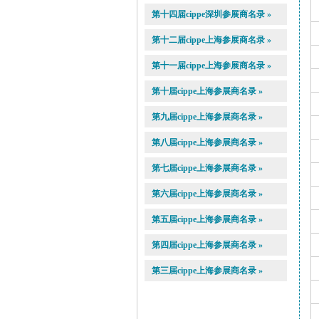
第十四届cippe深圳参展商名录 »
第十二届cippe上海参展商名录 »
第十一届cippe上海参展商名录 »
第十届cippe上海参展商名录 »
第九届cippe上海参展商名录 »
第八届cippe上海参展商名录 »
第七届cippe上海参展商名录 »
第六届cippe上海参展商名录 »
第五届cippe上海参展商名录 »
第四届cippe上海参展商名录 »
第三届cippe上海参展商名录 »