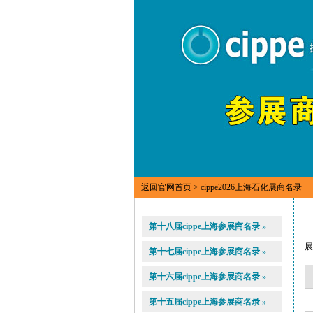
返回官网首页
> cippe2026上海石化展商名录
第十八届cippe上海参展商名录 »
第十七届cippe上海参展商名录 »
第十六届cippe上海参展商名录 »
第十五届cippe上海参展商名录 »