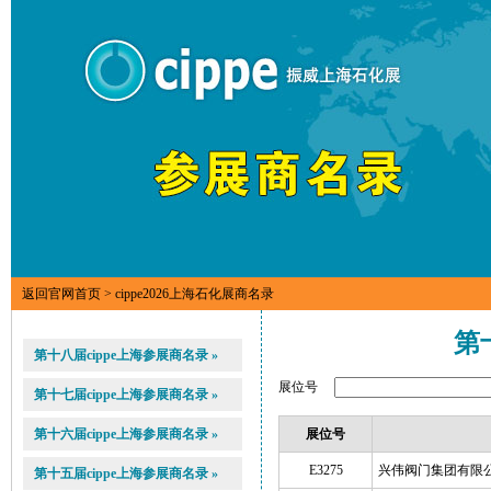
返回官网首页
> cippe2026上海石化展商名录
第
第十八届cippe上海参展商名录 »
展位号
第十七届cippe上海参展商名录 »
第十六届cippe上海参展商名录 »
展位号
E3275
兴伟阀门集团有限
第十五届cippe上海参展商名录 »