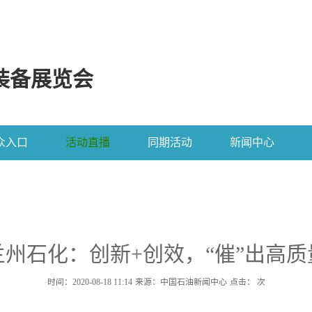
装备展览会
众入口
活动直播
同期活动
新闻中心
兰州石化：创新+创效，“催”出高质
时间：2020-08-18 11:14
来源：中国石油新闻中心
点击：
次