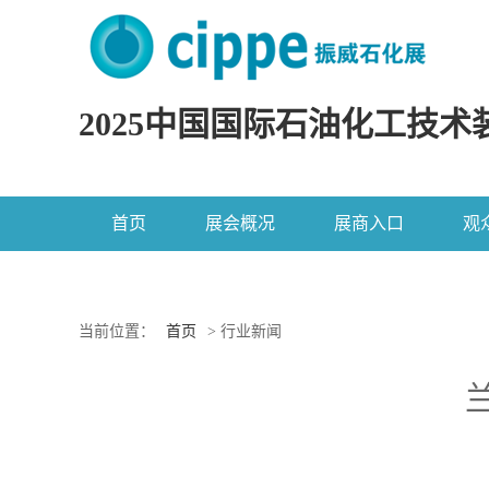
2025中国国际石油化工技术
首页
展会概况
展商入口
观
当前位置：
首页
> 行业新闻