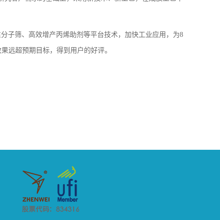
分子筛、高效增产丙烯助剂等平台技术，加快工业应用，为8
，效果远超预期目标，得到用户的好评。