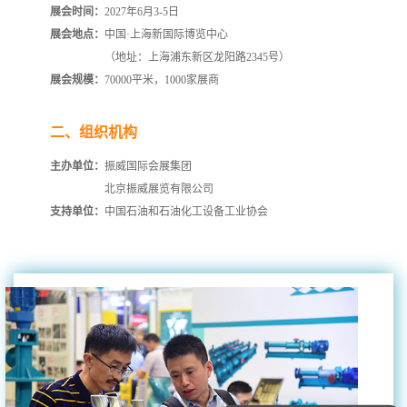
展会时间：
2027年6月3-5日
展会地点：
中国·上海新国际博览中心
（地址：上海浦东新区龙阳路2345号）
展会规模：
70000平米，1000家展商
二、组织机构
主办单位：
振威国际会展集团
北京振威展览有限公司
支持单位：
中国石油和石油化工设备工业协会