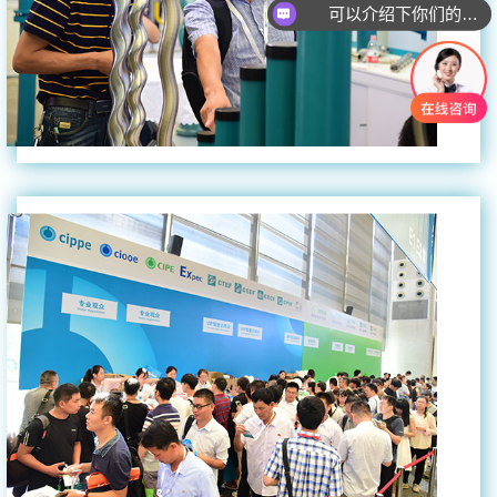
可以介绍下你们的产品么