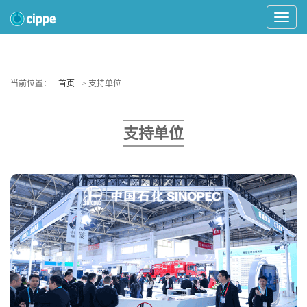
Toggle
Navigat
当前位置：
首页
> 支持单位
支持单位