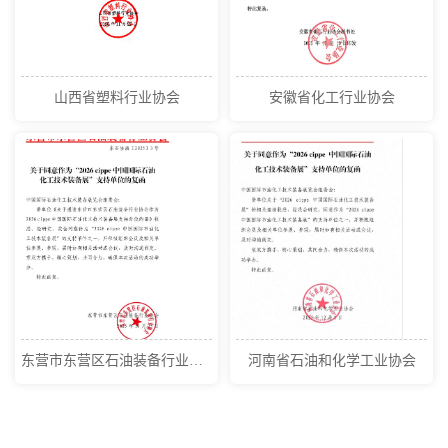
山西省塑料行业协会
安徽省化工行业协会
东营市东营区石油装备行业协会
河南省石油和化学工业协会