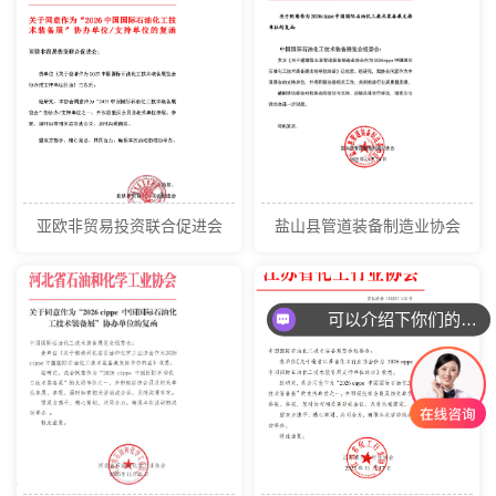
亚欧非贸易投资联合促进会
盐山县管道装备制造业协会
可以介绍下你们的产品么