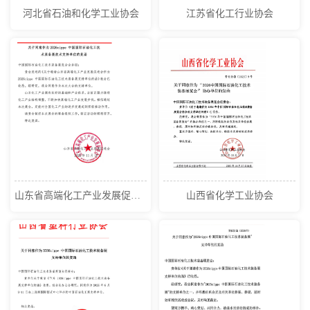
河北省石油和化学工业协会
江苏省化工行业协会
山东省高端化工产业发展促进会
山西省化学工业协会