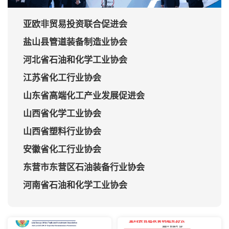
亚欧非贸易投资联合促进会
盐山县管道装备制造业协会
河北省石油和化学工业协会
江苏省化工行业协会
山东省高端化工产业发展促进会
山西省化学工业协会
山西省塑料行业协会
安徽省化工行业协会
东营市东营区石油装备行业协会
河南省石油和化学工业协会