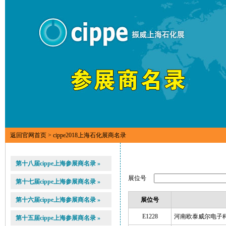
返回官网首页
> cippe2018上海石化展商名录
第十八届cippe上海参展商名录 »
展位号
第十七届cippe上海参展商名录 »
第十六届cippe上海参展商名录 »
展位号
E1228
河南欧泰威尔电子
第十五届cippe上海参展商名录 »