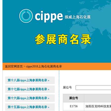
返回官网首页
> cippe2018上海石化展商名录
第十八届cippe上海参展商名录 »
展位号
第十七届cippe上海参展商名录 »
第十六届cippe上海参展商名录 »
展位号
E1756
洛阳百克特科技发
第十五届cippe上海参展商名录 »