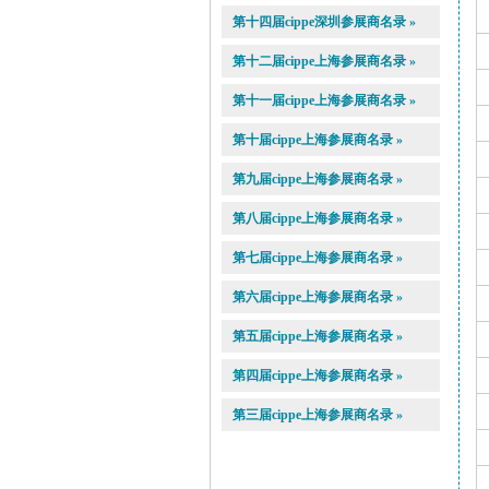
第十四届cippe深圳参展商名录 »
第十二届cippe上海参展商名录 »
第十一届cippe上海参展商名录 »
第十届cippe上海参展商名录 »
第九届cippe上海参展商名录 »
第八届cippe上海参展商名录 »
第七届cippe上海参展商名录 »
第六届cippe上海参展商名录 »
第五届cippe上海参展商名录 »
第四届cippe上海参展商名录 »
第三届cippe上海参展商名录 »