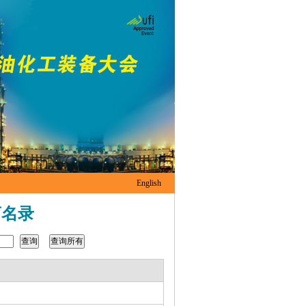
English
商名录