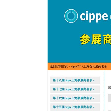
返回官网首页
> cippe2019上海石化展商名录
第十八届cippe上海参展商名录 »
第十七届cippe上海参展商名录 »
第十六届cippe上海参展商名录 »
第十五届cippe上海参展商名录 »