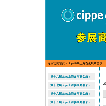
返回官网首页
> cippe2019上海石化展商名录
第十八届cippe上海参展商名录 »
第十七届cippe上海参展商名录 »
第十六届cippe上海参展商名录 »
第十五届cippe上海参展商名录 »