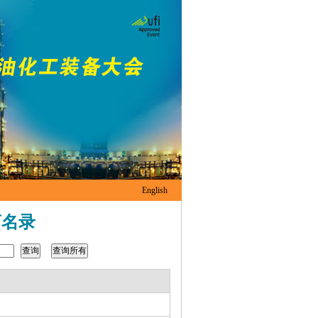
English
商名录