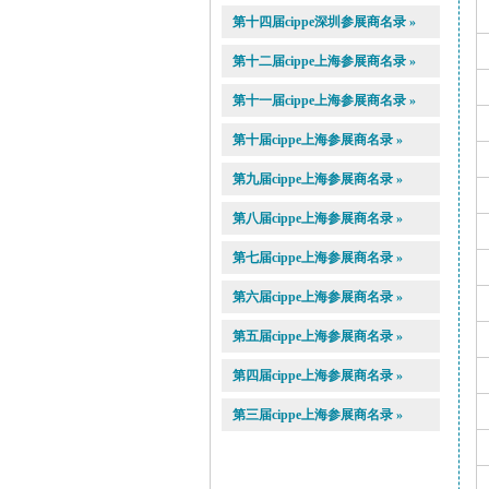
第十四届cippe深圳参展商名录 »
第十二届cippe上海参展商名录 »
第十一届cippe上海参展商名录 »
第十届cippe上海参展商名录 »
第九届cippe上海参展商名录 »
第八届cippe上海参展商名录 »
第七届cippe上海参展商名录 »
第六届cippe上海参展商名录 »
第五届cippe上海参展商名录 »
第四届cippe上海参展商名录 »
第三届cippe上海参展商名录 »