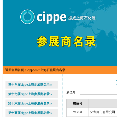
返回官网首页
> cippe2023上海石化展商名录
第十八届cippe上海参展商名录 »
展位号
第十七届cippe上海参展商名录 »
第十六届cippe上海参展商名录 »
展位号
W3831
亿宏阀门有限公司
第十五届cippe上海参展商名录 »