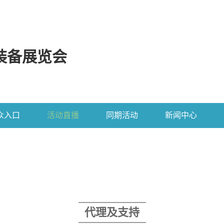
装备展览会
众入口
活动直播
同期活动
新闻中心
代理及支持