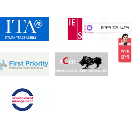
现在有优惠活动吗