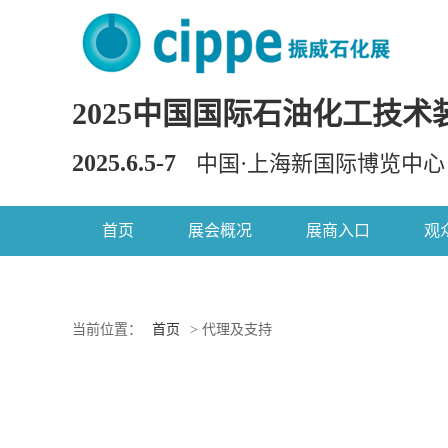
2025中国国际石油化工技术
2025.6.5-7
中国·上海新国际博览中心
首页
展会概况
展商入口
观
当前位置：
首页
> 代理及支持