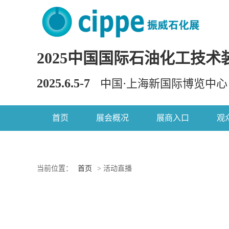
2025中国国际石油化工技术
2025.6.5-7
中国·上海新国际博览中心
首页
展会概况
展商入口
观
当前位置：
首页
> 活动直播