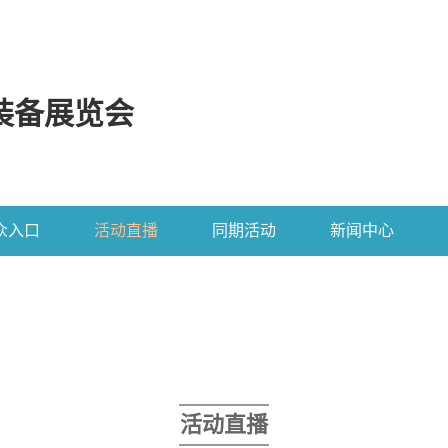
装备展览会
众入口
活动直播
同期活动
新闻中心
活动直播