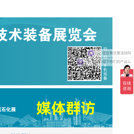
现在有优惠活动吗
可以介绍下你们的产品么