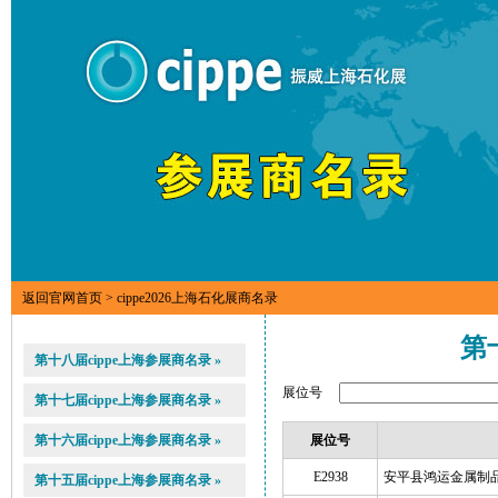
返回官网首页
> cippe2026上海石化展商名录
第
第十八届cippe上海参展商名录 »
展位号
第十七届cippe上海参展商名录 »
第十六届cippe上海参展商名录 »
展位号
E2938
安平县鸿运金属制
第十五届cippe上海参展商名录 »