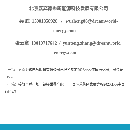
北京嘉弈德懋新能源科技发展有限公司
吴 胜 15901358928 / wusheng86@dreamworld-
energy.com
张云童 13810717642 / yuntong.zhang@dreamworld-
energy.com
上一篇：
河南驰诚电气股份有限公司已报名参加2026cippe中国石化展，展位号
E1557
下一篇：
接轨全球市场，链接世界产能 —— 国际采购团集群亮相2026cippe中国
石化展！