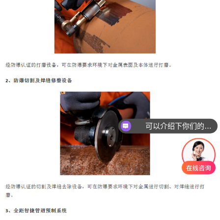
可以介绍下你们的产品么