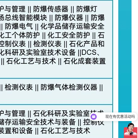
现在有优惠活动吗
可以介绍下你们的产品么