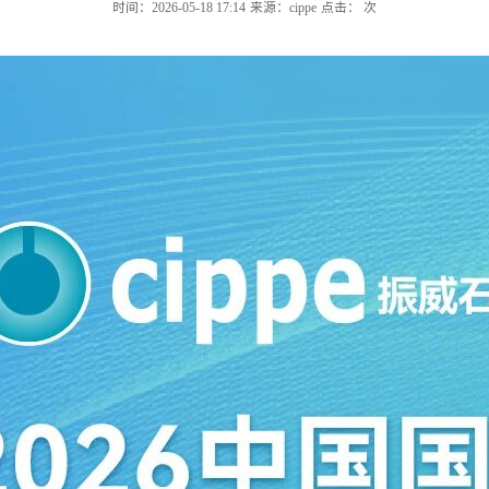
时间：2026-05-18 17:14
来源：cippe
点击：
次