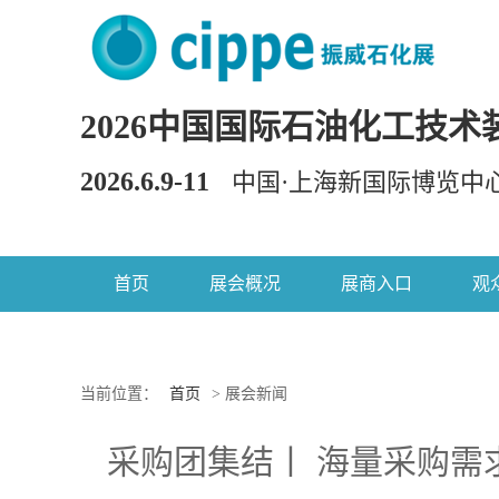
2026中国国际石油化工技术
2026.6.9-11
中国·上海新国际博览中
首页
展会概况
展商入口
观
当前位置：
首页
> 展会新闻
采购团集结丨 海量采购需求