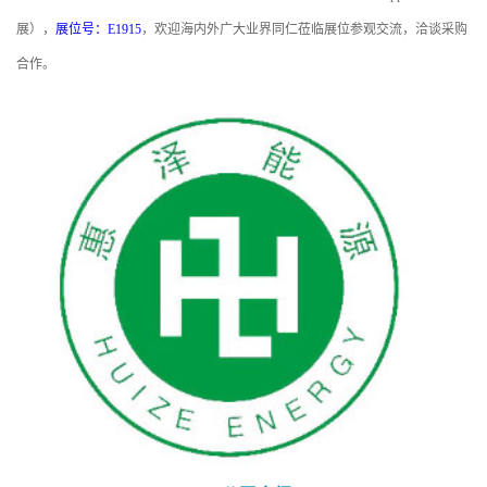
展），
展位号：E1915
，欢迎海内外广大业界同仁莅临展位参观交流，洽谈采购
合作。