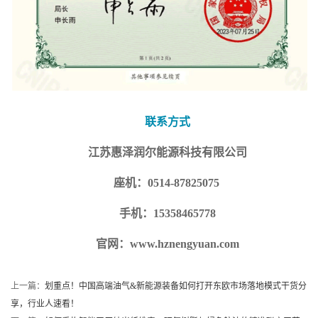
联系方式
江苏惠泽润尔能源科技有限公司
座机：0514-87825075
手机：15358465778
官网：www.hznengyuan.com
上一篇：
划重点！中国高端油气&新能源装备如何打开东欧市场落地模式干货分
享，行业人速看！