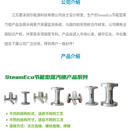
公司介绍
江苏惠泽润尔能源科技有限公司自主设计研发、生产的SteamEco节能型蒸
汽锁产品及疏水阀蒸汽泄漏监测系统，与国内知名院校合作研发，公司拥有全
部知识产权，并荣获多项国家专利。产品自进入市场以来，被中石化、中化集
团及下属公司广泛应用，得到用户一致好评！
产品介绍