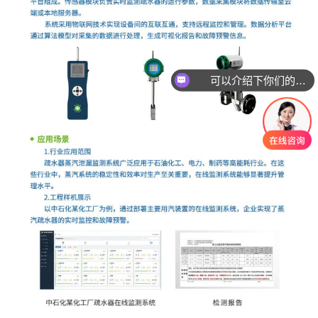
可以介绍下你们的产品么