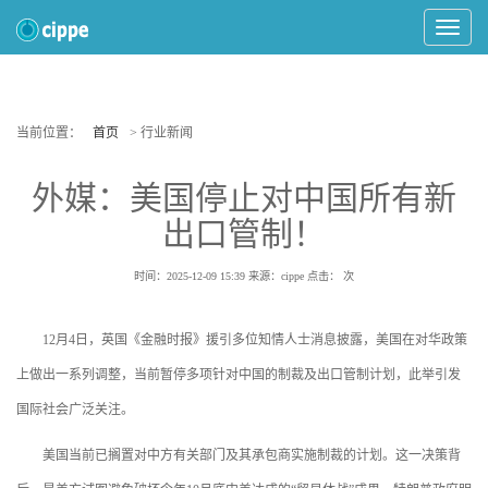
Toggle
Navigat
当前位置：
首页
> 行业新闻
外媒：美国停止对中国所有新
出口管制！
时间：2025-12-09 15:39
来源：cippe
点击：
次
12月4日，英国《金融时报》援引多位知情人士消息披露，美国在对华政策
上做出一系列调整，当前暂停多项针对中国的制裁及出口管制计划，此举引发
国际社会广泛关注。
美国当前已搁置对中方有关部门及其承包商实施制裁的计划。这一决策背