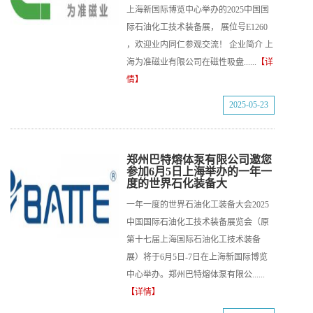
上海新国际博览中心举办的2025中国国
际石油化工技术装备展， 展位号E1260
，欢迎业内同仁参观交流！ 企业简介 上
海为准磁业有限公司在磁性吸盘......
【详
情】
2025-05-23
郑州巴特熔体泵有限公司邀您
参加6月5日上海举办的一年一
度的世界石化装备大
一年一度的世界石油化工装备大会2025
中国国际石油化工技术装备展览会（原
第十七届上海国际石油化工技术装备
展）将于6月5日-7日在上海新国际博览
中心举办。郑州巴特熔体泵有限公......
【详情】