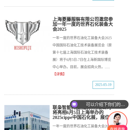
上海菱藤服裝有限公司邀您参
加一年一度的世界石化装备大
会2025
一年一度的世界石油化工装备大会2025
中国国际石油化工技术装备展览会（原
第十七届上海国际石油化工技术装备
展）将于6月5日-7日在上海新国际博览
中心举办。目前，展会招商火热，......
【详情】
2025-05-19
可以介绍下你们的产品么
联枭智能科技(江苏)有限公司
你们是怎么收费的呢
将亮相6月5日上海举办的
2025cippe中国石化展，展位
一年一度的世界石油化工装备大会2025