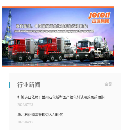
行业新闻
全部
打破进口依赖！兰州石化新型国产催化剂试用效果超预期
2026/07/23
华北石化物资管理迈入AI时代
2026/04/15