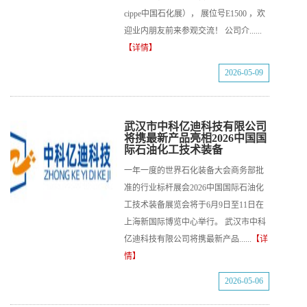
cippe中国石化展）， 展位号E1500 ，欢
迎业内朋友前来参观交流！ 公司介......
【详情】
2026-05-09
武汉市中科亿迪科技有限公司
将携最新产品亮相2026中国国
际石油化工技术装备
一年一度的世界石化装备大会商务部批
准的行业标杆展会2026中国国际石油化
工技术装备展览会将于6月9日至11日在
上海新国际博览中心举行。 武汉市中科
亿迪科技有限公司将携最新产品......
【详
情】
2026-05-06