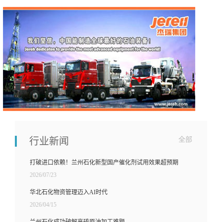
行业新闻
全部
打破进口依赖！兰州石化新型国产催化剂试用效果超预期
2026/07/23
华北石化物资管理迈入AI时代
2026/04/15
兰州石化成功破解高硫原油加工难题