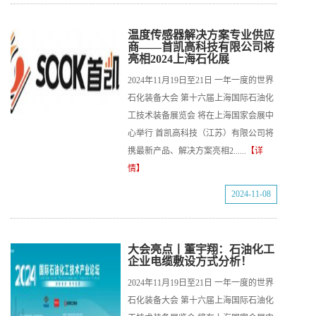
温度传感器解决方案专业供应
商——首凯高科技有限公司将
亮相2024上海石化展
2024年11月19日至21日 一年一度的世界
石化装备大会 第十六届上海国际石油化
工技术装备展览会 将在上海国家会展中
心举行 首凯高科技（江苏）有限公司将
携最新产品、解决方案亮相2......
【详
情】
2024-11-08
大会亮点丨董宇翔：石油化工
企业电缆敷设方式分析！
2024年11月19日至21日 一年一度的世界
石化装备大会 第十六届上海国际石油化