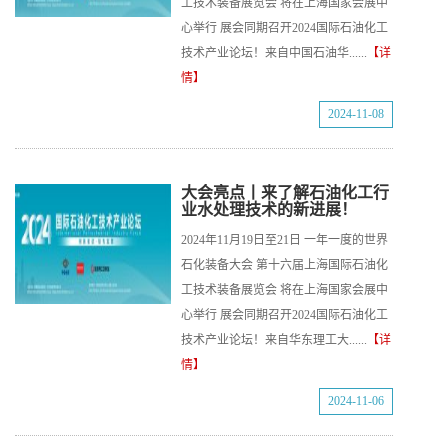
工技术装备展览会 将在上海国家会展中
心举行 展会同期召开2024国际石油化工
技术产业论坛！来自中国石油华......
【详
情】
2024-11-08
大会亮点丨来了解石油化工行
业水处理技术的新进展！
2024年11月19日至21日 一年一度的世界
石化装备大会 第十六届上海国际石油化
工技术装备展览会 将在上海国家会展中
心举行 展会同期召开2024国际石油化工
技术产业论坛！来自华东理工大......
【详
情】
2024-11-06