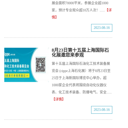
展会面积70000平米，参展企业超1000
家，预计专业观众超10万人次！......
【详
情】
2023-08-16
8月23日第十五届上海国际石
化展邀您来参观
第十五届上海国际石油化工技术装备展
览会 (cippe上海石化展）将于8月23日至
25日于上海新国际博览中心举办，超
1000家企业代表将围绕自动化仪器仪
表、化工技术装备、防爆电气、安全......
【详情】
2023-08-16