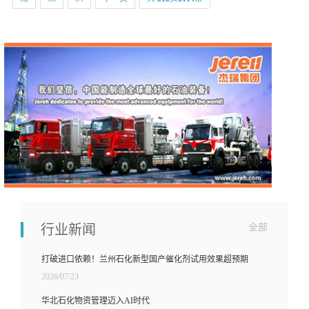
行业新闻
全部
打破进口依赖！兰州石化新型国产催化剂试用效果超预期
2026/07/23
华北石化物资管理迈入AI时代