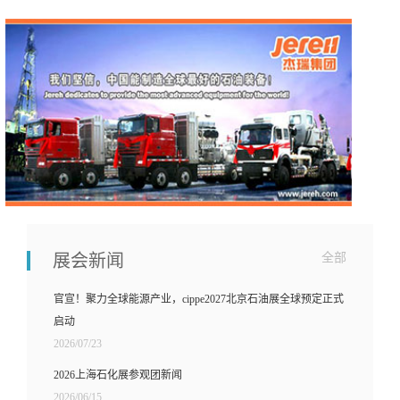
展会新闻
全部
官宣！聚力全球能源产业，cippe2027北京石油展全球预定正式
启动
2026/07/23
2026上海石化展参观团新闻
2026/06/15