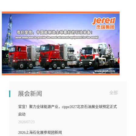
展会新闻
全部
官宣！聚力全球能源产业，cippe2027北京石油展全球预定正式
启动
2026/07/23
2026上海石化展参观团新闻