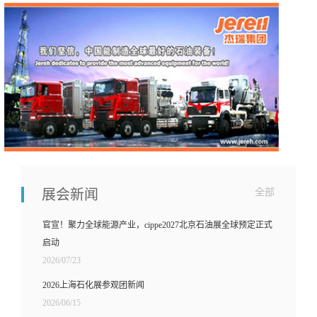
展会新闻
全部
官宣！聚力全球能源产业，cippe2027北京石油展全球预定正式
启动
2026/07/23
2026上海石化展参观团新闻
2026/06/15